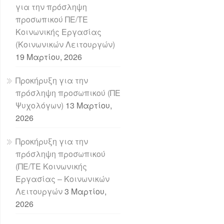
για την πρόσληψη
προσωπικού ΠΕ/ΤΕ
Κοινωνικής Εργασίας
(Κοινωνικών Λειτουργών)
19 Μαρτίου, 2026
Προκήρυξη για την
πρόσληψη προσωπικού (ΠΕ
Ψυχολόγων)
13 Μαρτίου,
2026
Προκήρυξη για την
πρόσληψη προσωπικού
(ΠΕ/ΤΕ Κοινωνικής
Εργασίας – Κοινωνικών
Λειτουργών
3 Μαρτίου,
2026