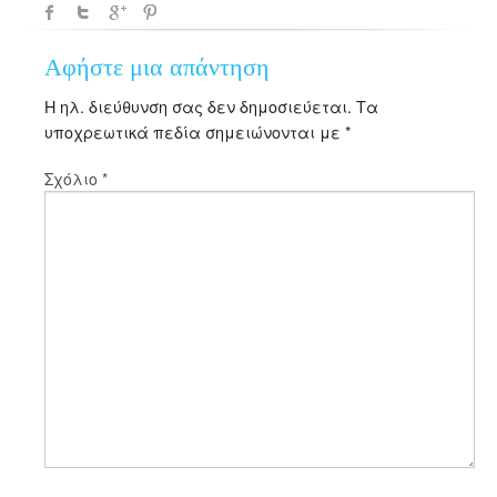
Αφήστε μια απάντηση
Η ηλ. διεύθυνση σας δεν δημοσιεύεται.
Τα
υποχρεωτικά πεδία σημειώνονται με
*
Σχόλιο
*