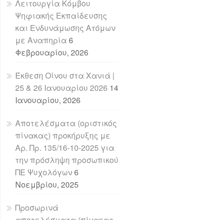
Λειτουργία Κόμβου
Ψηφιακής Εκπαίδευσης
και Ενδυνάμωσης Ατόμων
με Αναπηρία
6
Φεβρουαρίου, 2026
Έκθεση Οίνου στα Χανιά |
25 & 26 Ιανουαρίου 2026
14
Ιανουαρίου, 2026
Αποτελέσματα (οριστικός
πίνακας) προκήρυξης με
Αρ. Πρ. 135/16-10-2025 για
την πρόσληψη προσωπικού
ΠΕ Ψυχολόγων
6
Νοεμβρίου, 2025
Προσωρινά
αποτελέσματα (πίνακας