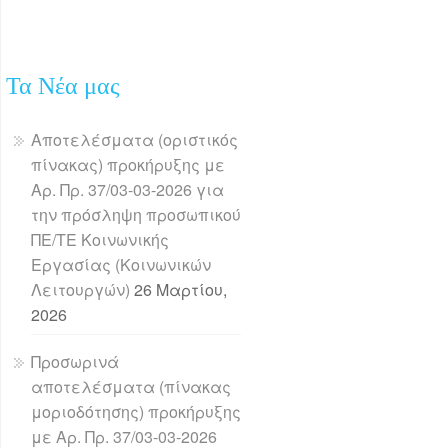
Τα Νέα μας
Αποτελέσματα (οριστικός
πίνακας) προκήρυξης με
Αρ. Πρ. 37/03-03-2026 για
την πρόσληψη προσωπικού
ΠΕ/ΤΕ Κοινωνικής
Εργασίας (Κοινωνικών
Λειτουργών)
26 Μαρτίου,
2026
Προσωρινά
αποτελέσματα (πίνακας
μοριοδότησης) προκήρυξης
με Αρ. Πρ. 37/03-03-2026