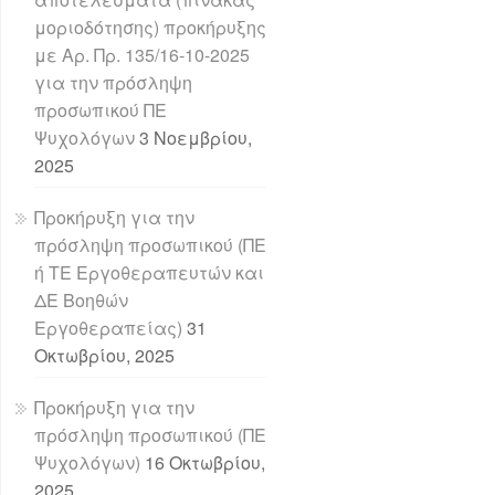
μοριοδότησης) προκήρυξης
με Αρ. Πρ. 135/16-10-2025
για την πρόσληψη
προσωπικού ΠΕ
Ψυχολόγων
3 Νοεμβρίου,
2025
Προκήρυξη για την
πρόσληψη προσωπικού (ΠΕ
ή ΤΕ Εργοθεραπευτών και
ΔΕ Βοηθών
Εργοθεραπείας)
31
Οκτωβρίου, 2025
Προκήρυξη για την
πρόσληψη προσωπικού (ΠΕ
Ψυχολόγων)
16 Οκτωβρίου,
2025