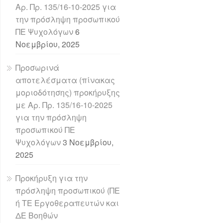
Αρ. Πρ. 135/16-10-2025 για
την πρόσληψη προσωπικού
ΠΕ Ψυχολόγων
6
Νοεμβρίου, 2025
Προσωρινά
αποτελέσματα (πίνακας
μοριοδότησης) προκήρυξης
με Αρ. Πρ. 135/16-10-2025
για την πρόσληψη
προσωπικού ΠΕ
Ψυχολόγων
3 Νοεμβρίου,
2025
Προκήρυξη για την
πρόσληψη προσωπικού (ΠΕ
ή ΤΕ Εργοθεραπευτών και
ΔΕ Βοηθών