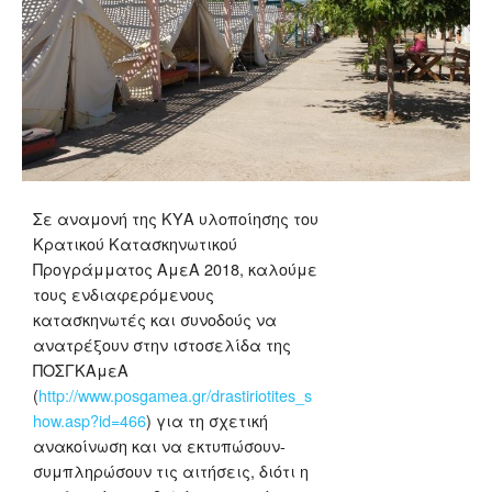
Σε αναμονή της ΚΥΑ υλοποίησης του
Κρατικού Κατασκηνωτικού
Προγράμματος ΑμεΑ 2018, καλούμε
τους ενδιαφερόμενους
κατασκηνωτές και συνοδούς να
ανατρέξουν στην ιστοσελίδα της
ΠΟΣΓΚΑμεΑ
(
http://www.posgamea.gr/drastiriotites_s
how.asp?id=466
) για τη σχετική
ανακοίνωση και να εκτυπώσουν-
συμπληρώσουν τις αιτήσεις, διότι η