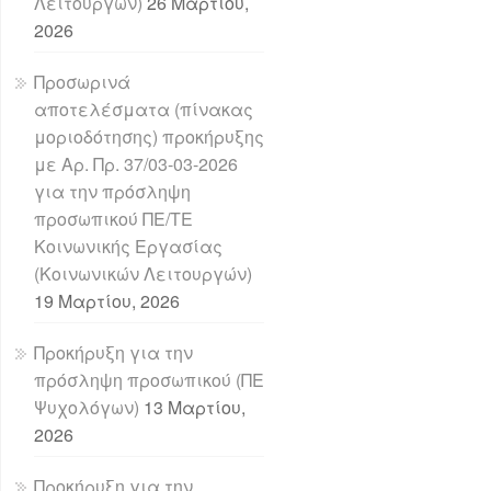
Λειτουργών)
26 Μαρτίου,
2026
Προσωρινά
αποτελέσματα (πίνακας
μοριοδότησης) προκήρυξης
με Αρ. Πρ. 37/03-03-2026
για την πρόσληψη
προσωπικού ΠΕ/ΤΕ
Κοινωνικής Εργασίας
(Κοινωνικών Λειτουργών)
19 Μαρτίου, 2026
Προκήρυξη για την
πρόσληψη προσωπικού (ΠΕ
Ψυχολόγων)
13 Μαρτίου,
2026
Προκήρυξη για την