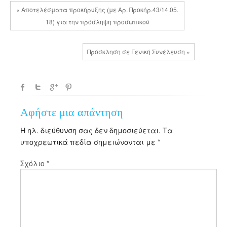
« Αποτελέσματα προκήρυξης (με Αρ. Προκήρ.43/14.05.
18) για την πρόσληψη προσωπικού
Πρόσκληση σε Γενική Συνέλευση »
Αφήστε μια απάντηση
Η ηλ. διεύθυνση σας δεν δημοσιεύεται.
Τα
υποχρεωτικά πεδία σημειώνονται με
*
Σχόλιο
*