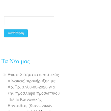
Τα Νέα μας
Αποτελέσματα (οριστικός
πίνακας) προκήρυξης με
Αρ. Πρ. 37/03-03-2026 για
την πρόσληψη προσωπικού
ΠΕ/ΤΕ Κοινωνικής
Εργασίας (Κοινωνικών