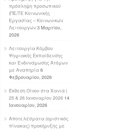
πρόσληψη προσωπικού
(ΠΕ/ΤΕ Κοινωνικής
Εργασίας – Κοινωνικών
Λειτουργών
3 Μαρτίου,
2026
Λειτουργία Κόμβου
Ψηφιακής Εκπαίδευσης
και Ενδυνάμωσης Ατόμων
με Αναπηρία
6
Φεβρουαρίου, 2026
Έκθεση Οίνου στα Χανιά |
25 & 26 Ιανουαρίου 2026
14
Ιανουαρίου, 2026
Αποτελέσματα (οριστικός
πίνακας) προκήρυξης με