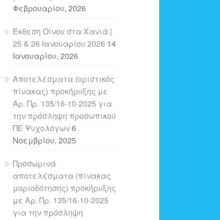
Φεβρουαρίου, 2026
Έκθεση Οίνου στα Χανιά |
25 & 26 Ιανουαρίου 2026
14
Ιανουαρίου, 2026
Αποτελέσματα (οριστικός
πίνακας) προκήρυξης με
Αρ. Πρ. 135/16-10-2025 για
την πρόσληψη προσωπικού
ΠΕ Ψυχολόγων
6
Νοεμβρίου, 2025
Προσωρινά
αποτελέσματα (πίνακας
μοριοδότησης) προκήρυξης
με Αρ. Πρ. 135/16-10-2025
για την πρόσληψη