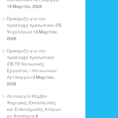
19 Μαρτίου, 2026
Προκήρυξη για την
πρόσληψη προσωπικού (ΠΕ
Ψυχολόγων)
13 Μαρτίου,
2026
Προκήρυξη για την
πρόσληψη προσωπικού
(ΠΕ/ΤΕ Κοινωνικής
Εργασίας – Κοινωνικών
Λειτουργών
3 Μαρτίου,
2026
Λειτουργία Κόμβου
Ψηφιακής Εκπαίδευσης
και Ενδυνάμωσης Ατόμων
με Αναπηρία
6