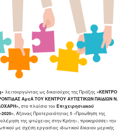
λειτουργώντας ως δικαιούχος της Πράξης
η»
«ΚΕΝΤΡΟ
ΟΝΤΙΔΑΣ ΑμεΑ ΤΟΥ ΚΕΝΤΡΟΥ ΑΥΤΙΣΤΙΚΩΝ ΠΑΙΔΙΩΝ Ν.
στο πλαίσιο του
ΑΛΟΧΑΡΗ»,
Επιχειρησιακού
, Άξονας Προτεραιότητας 5 «Προώθηση της
-2020»
πολέμηση της φτώχειας στην Κρήτη», προκηρύσσει την
ωπικού με σχέση εργασίας ιδιωτικού δίκαιου μερικής