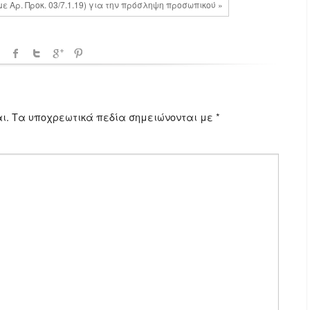
 Αρ. Προκ. 03/7.1.19) για την πρόσληψη προσωπικού »
ι.
Τα υποχρεωτικά πεδία σημειώνονται με
*