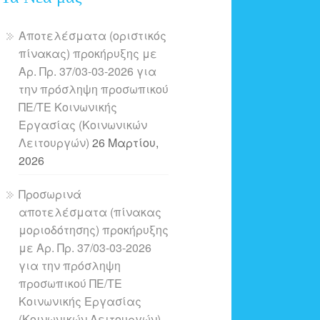
Αποτελέσματα (οριστικός
πίνακας) προκήρυξης με
Αρ. Πρ. 37/03-03-2026 για
την πρόσληψη προσωπικού
ΠΕ/ΤΕ Κοινωνικής
Εργασίας (Κοινωνικών
Λειτουργών)
26 Μαρτίου,
2026
Προσωρινά
αποτελέσματα (πίνακας
μοριοδότησης) προκήρυξης
με Αρ. Πρ. 37/03-03-2026
για την πρόσληψη
προσωπικού ΠΕ/ΤΕ
Κοινωνικής Εργασίας
(Κοινωνικών Λειτουργών)