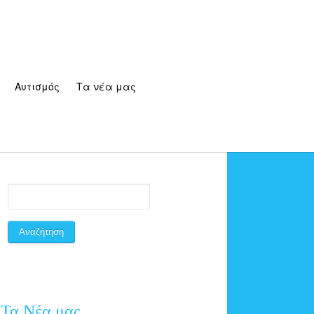
Αυτισμός
Τα νέα μας
Τα Νέα μας