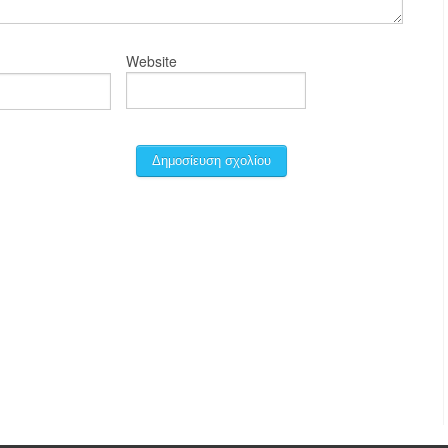
Website