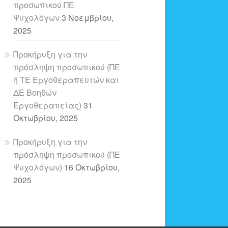
προσωπικού ΠΕ
Ψυχολόγων
3 Νοεμβρίου,
2025
Προκήρυξη για την
πρόσληψη προσωπικού (ΠΕ
ή ΤΕ Εργοθεραπευτών και
ΔΕ Βοηθών
Εργοθεραπείας)
31
Οκτωβρίου, 2025
Προκήρυξη για την
πρόσληψη προσωπικού (ΠΕ
Ψυχολόγων)
16 Οκτωβρίου,
2025