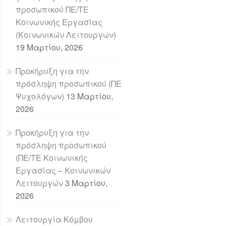
προσωπικού ΠΕ/ΤΕ
Κοινωνικής Εργασίας
(Κοινωνικών Λειτουργών)
19 Μαρτίου, 2026
Προκήρυξη για την
πρόσληψη προσωπικού (ΠΕ
Ψυχολόγων)
13 Μαρτίου,
2026
Προκήρυξη για την
πρόσληψη προσωπικού
(ΠΕ/ΤΕ Κοινωνικής
Εργασίας – Κοινωνικών
Λειτουργών
3 Μαρτίου,
2026
Λειτουργία Κόμβου