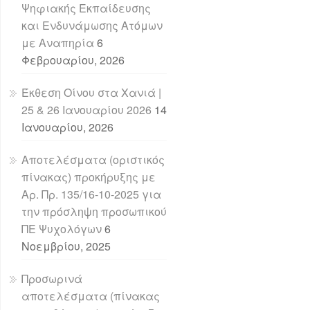
Ψηφιακής Εκπαίδευσης
και Ενδυνάμωσης Ατόμων
με Αναπηρία
6
Φεβρουαρίου, 2026
Έκθεση Οίνου στα Χανιά |
25 & 26 Ιανουαρίου 2026
14
Ιανουαρίου, 2026
Αποτελέσματα (οριστικός
πίνακας) προκήρυξης με
Αρ. Πρ. 135/16-10-2025 για
την πρόσληψη προσωπικού
ΠΕ Ψυχολόγων
6
Νοεμβρίου, 2025
Προσωρινά
αποτελέσματα (πίνακας