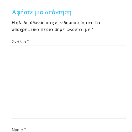
Αφήστε μια απάντηση
Η ηλ. διεύθυνση σας δεν δημοσιεύεται.
Τα
υποχρεωτικά πεδία σημειώνονται με
*
Σχόλιο
*
*
Name