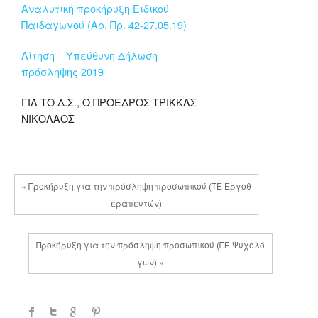
Αναλυτική προκήρυξη Ειδικού
Παιδαγωγού (Αρ. Πρ. 42-27.05.19)
Αίτηση – Υπεύθυνη Δήλωση
πρόσληψης 2019
ΓΙΑ ΤΟ Δ.Σ., Ο ΠΡΟΕΔΡΟΣ ΤΡΙΚΚΑΣ
ΝΙΚΟΛΑΟΣ
« Προκήρυξη για την πρόσληψη προσωπικού (ΤΕ Εργοθ
εραπευτών)
Προκήρυξη για την πρόσληψη προσωπικού (ΠΕ Ψυχολό
γων) »