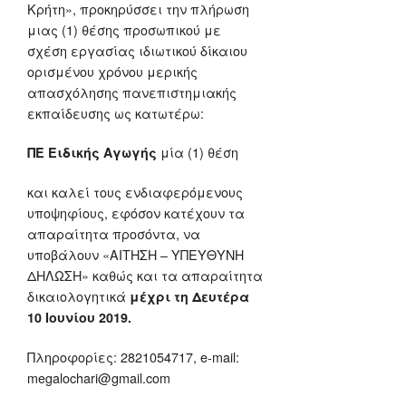
Κρήτη», προκηρύσσει την πλήρωση
μιας (1) θέσης προσωπικού με
σχέση εργασίας ιδιωτικού δίκαιου
ορισμένου χρόνου μερικής
απασχόλησης πανεπιστημιακής
εκπαίδευσης ως κατωτέρω:
μία (1) θέση
ΠΕ Ειδικής Αγωγής
και καλεί τους ενδιαφερόμενους
υποψηφίους, εφόσον κατέχουν τα
απαραίτητα προσόντα, να
υποβάλουν «ΑΙΤΗΣΗ – ΥΠΕΥΘΥΝΗ
ΔΗΛΩΣΗ» καθώς και τα απαραίτητα
δικαιολογητικά
μέχρι τη Δευτέρα
10 Ιουνίου 2019.
Πληροφορίες: 2821054717, e-mail:
megalochari@gmail.com