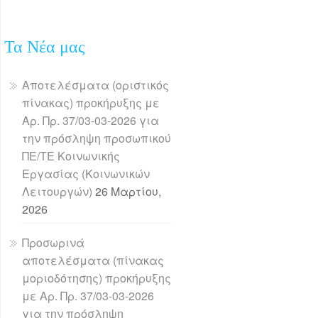
Τα Νέα μας
Αποτελέσματα (οριστικός
πίνακας) προκήρυξης με
Αρ. Πρ. 37/03-03-2026 για
την πρόσληψη προσωπικού
ΠΕ/ΤΕ Κοινωνικής
Εργασίας (Κοινωνικών
Λειτουργών)
26 Μαρτίου,
2026
Προσωρινά
αποτελέσματα (πίνακας
μοριοδότησης) προκήρυξης
με Αρ. Πρ. 37/03-03-2026
για την πρόσληψη