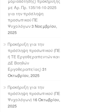
μοριοδότησης) προκήρυξης
με Αρ. Πρ. 135/16-10-2025
για την πρόσληψη
προσωπικού ΠΕ
Ψυχολόγων
3 Νοεμβρίου,
2025
Προκήρυξη για την
πρόσληψη προσωπικού (ΠΕ
ή ΤΕ Εργοθεραπευτών και
ΔΕ Βοηθών
Εργοθεραπείας)
31
Οκτωβρίου, 2025
Προκήρυξη για την
πρόσληψη προσωπικού (ΠΕ
Ψυχολόγων)
16 Οκτωβρίου,
2025