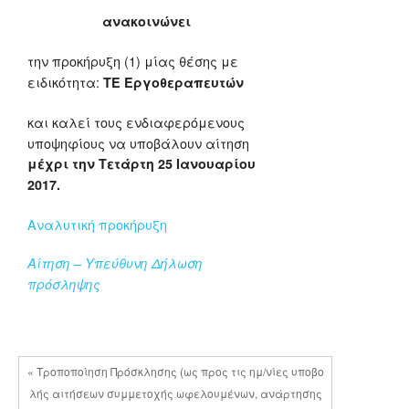
ανακοινώνει
την προκήρυξη (1) μίας θέσης με
ειδικότητα:
ΤΕ Εργοθεραπευτών
και καλεί τους ενδιαφερόμενους
υποψηφίους να υποβάλουν αίτηση
μέχρι την Τετάρτη 25 Ιανουαρίου
2017.
Αναλυτική προκήρυξη
Αίτηση – Υπεύθυνη Δήλωση
πρόσληψης
« Τροποποίηση Πρόσκλησης (ως προς τις ημ/νίες υποβο
λής αιτήσεων συμμετοχής ωφελουμένων, ανάρτησης