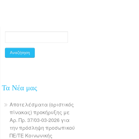
Τα Νέα μας
Αποτελέσματα (οριστικός
πίνακας) προκήρυξης με
Αρ. Πρ. 37/03-03-2026 για
την πρόσληψη προσωπικού
ΠΕ/ΤΕ Κοινωνικής