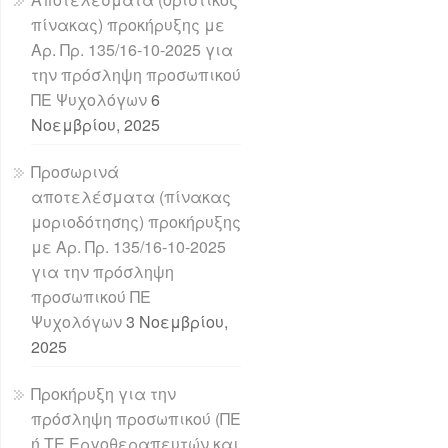
πίνακας) προκήρυξης με
Αρ. Πρ. 135/16-10-2025 για
την πρόσληψη προσωπικού
ΠΕ Ψυχολόγων
6
Νοεμβρίου, 2025
Προσωρινά
αποτελέσματα (πίνακας
μοριοδότησης) προκήρυξης
με Αρ. Πρ. 135/16-10-2025
για την πρόσληψη
προσωπικού ΠΕ
Ψυχολόγων
3 Νοεμβρίου,
2025
Προκήρυξη για την
πρόσληψη προσωπικού (ΠΕ
ή ΤΕ Εργοθεραπευτών και