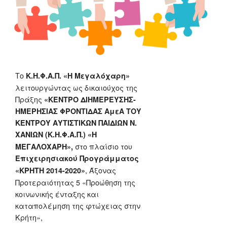
Το
Κ.Η.Φ.Α.Π. «Η Μεγαλόχαρη»
λειτουργώντας ως δικαιούχος της
Πράξης
«ΚΕΝΤΡΟ ΔΙΗΜΕΡΕΥΣΗΣ-
ΗΜΕΡΗΣΙΑΣ ΦΡΟΝΤΙΔΑΣ ΑμεΑ ΤΟΥ
ΚΕΝΤΡΟΥ ΑΥΤΙΣΤΙΚΩΝ ΠΑΙΔΙΩΝ Ν.
ΧΑΝΙΩΝ (Κ.Η.Φ.Α.Π.) «Η
στο πλαίσιο του
ΜΕΓΑΛΟΧΑΡΗ»,
Επιχειρησιακού Προγράμματος
, Άξονας
«ΚΡΗΤΗ 2014-2020»
Προτεραιότητας 5 «Προώθηση της
κοινωνικής ένταξης και
καταπολέμηση της φτώχειας στην
Κρήτη»,