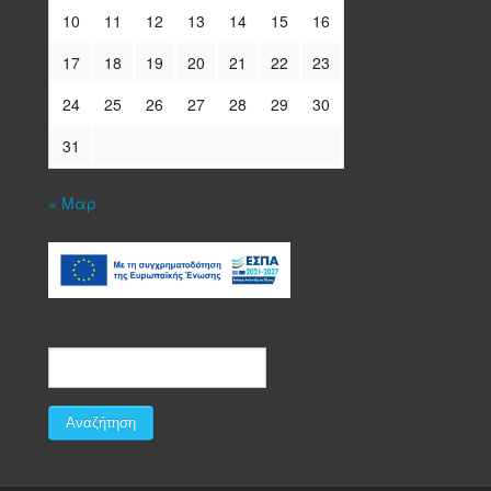
10
11
12
13
14
15
16
17
18
19
20
21
22
23
24
25
26
27
28
29
30
31
« Μαρ