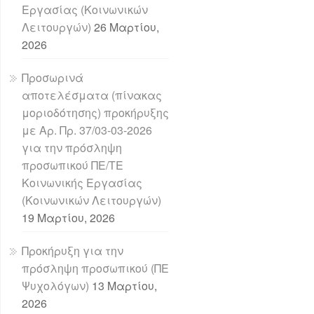
Εργασίας (Κοινωνικών
Λειτουργών)
26 Μαρτίου,
2026
Προσωρινά
αποτελέσματα (πίνακας
μοριοδότησης) προκήρυξης
με Αρ. Πρ. 37/03-03-2026
για την πρόσληψη
προσωπικού ΠΕ/ΤΕ
Κοινωνικής Εργασίας
(Κοινωνικών Λειτουργών)
19 Μαρτίου, 2026
Προκήρυξη για την
πρόσληψη προσωπικού (ΠΕ
Ψυχολόγων)
13 Μαρτίου,
2026