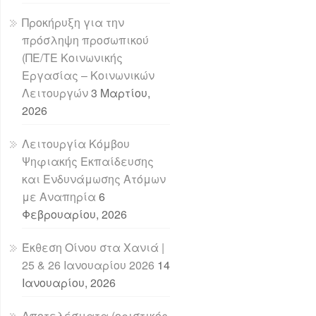
Προκήρυξη για την
πρόσληψη προσωπικού
(ΠΕ/ΤΕ Κοινωνικής
Εργασίας – Κοινωνικών
Λειτουργών
3 Μαρτίου,
2026
Λειτουργία Κόμβου
Ψηφιακής Εκπαίδευσης
και Ενδυνάμωσης Ατόμων
με Αναπηρία
6
Φεβρουαρίου, 2026
Έκθεση Οίνου στα Χανιά |
25 & 26 Ιανουαρίου 2026
14
Ιανουαρίου, 2026
Αποτελέσματα (οριστικός