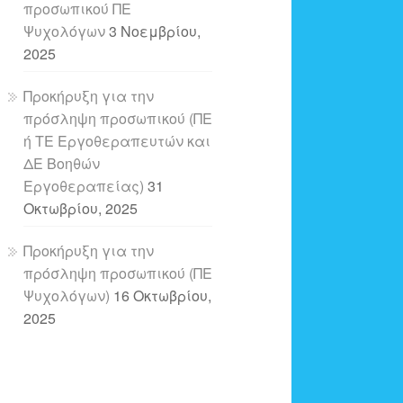
προσωπικού ΠΕ
Ψυχολόγων
3 Νοεμβρίου,
2025
Προκήρυξη για την
πρόσληψη προσωπικού (ΠΕ
ή ΤΕ Εργοθεραπευτών και
ΔΕ Βοηθών
Εργοθεραπείας)
31
Οκτωβρίου, 2025
Προκήρυξη για την
πρόσληψη προσωπικού (ΠΕ
Ψυχολόγων)
16 Οκτωβρίου,
2025