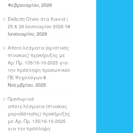
Φεβρουαρίου, 2026
Έκθεση Οίνου στα Χανιά |
25 & 26 Ιανουαρίου 2026
14
Ιανουαρίου, 2026
Αποτελέσματα (οριστικός
πίνακας) προκήρυξης με
Αρ. Πρ. 135/16-10-2025 για
την πρόσληψη προσωπικού
ΠΕ Ψυχολόγων
6
Νοεμβρίου, 2025
Προσωρινά
αποτελέσματα (πίνακας
μοριοδότησης) προκήρυξης
με Αρ. Πρ. 135/16-10-2025
για την πρόσληψη