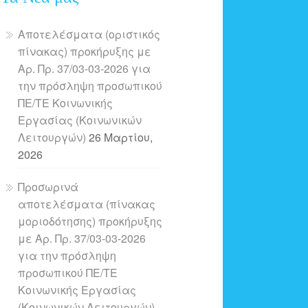
Αποτελέσματα (οριστικός
πίνακας) προκήρυξης με
Αρ. Πρ. 37/03-03-2026 για
την πρόσληψη προσωπικού
ΠΕ/ΤΕ Κοινωνικής
Εργασίας (Κοινωνικών
Λειτουργών)
26 Μαρτίου,
2026
Προσωρινά
αποτελέσματα (πίνακας
μοριοδότησης) προκήρυξης
με Αρ. Πρ. 37/03-03-2026
για την πρόσληψη
προσωπικού ΠΕ/ΤΕ
Κοινωνικής Εργασίας
(Κοινωνικών Λειτουργών)