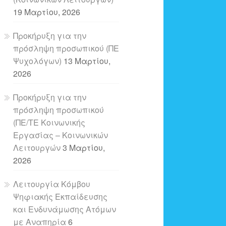
19 Μαρτίου, 2026
Προκήρυξη για την
πρόσληψη προσωπικού (ΠΕ
Ψυχολόγων)
13 Μαρτίου,
2026
Προκήρυξη για την
πρόσληψη προσωπικού
(ΠΕ/ΤΕ Κοινωνικής
Εργασίας – Κοινωνικών
Λειτουργών
3 Μαρτίου,
2026
Λειτουργία Κόμβου
Ψηφιακής Εκπαίδευσης
και Ενδυνάμωσης Ατόμων
με Αναπηρία
6