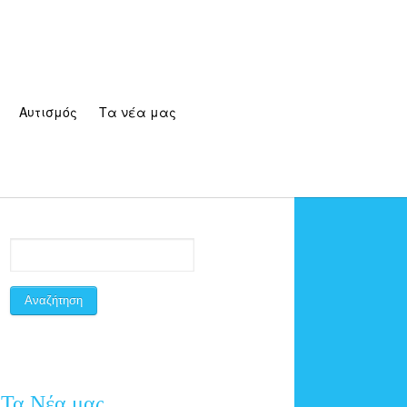
Αυτισμός
Τα νέα μας
Τα Νέα μας