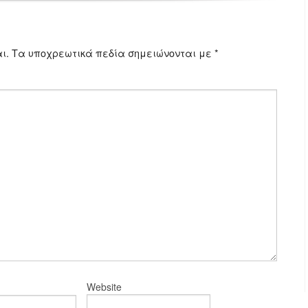
ι.
Τα υποχρεωτικά πεδία σημειώνονται με
*
Website