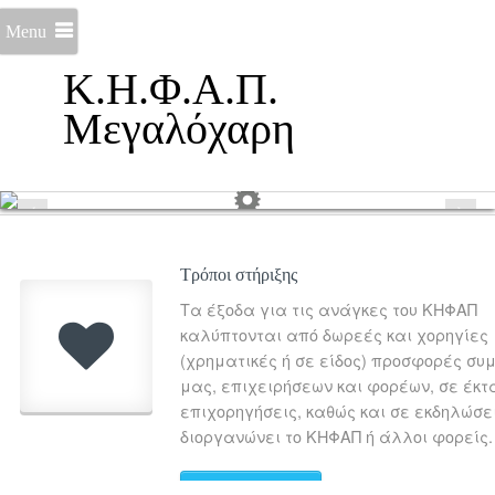
Menu
Κ.Η.Φ.Α.Π.
Μεγαλόχαρη
Τρόποι στήριξης
Τα έξοδα για τις ανάγκες του ΚΗΦΑΠ
καλύπτονται από δωρεές και χορηγίες
(χρηματικές ή σε είδος) προσφορές συ
μας, επιχειρήσεων και φορέων, σε έκτ
επιχορηγήσεις, καθώς και σε εκδηλώσε
διοργανώνει το ΚΗΦΑΠ ή άλλοι φορείς.
Περισσότερα...