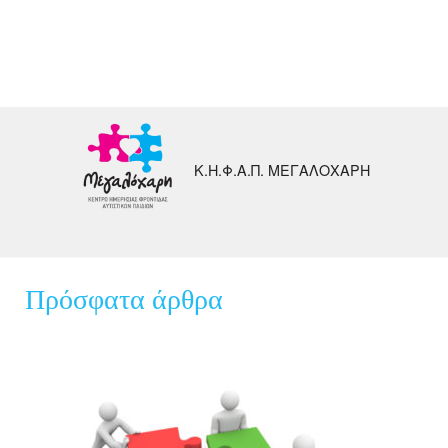
Κ.Η.Φ.Α.Π. ΜΕΓΑΛΟΧΑΡΗ
Πρόσφατα άρθρα