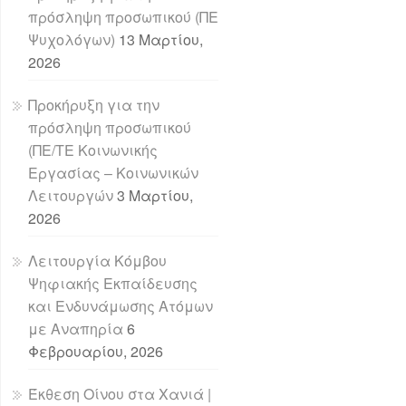
πρόσληψη προσωπικού (ΠΕ
Ψυχολόγων)
13 Μαρτίου,
2026
Προκήρυξη για την
πρόσληψη προσωπικού
(ΠΕ/ΤΕ Κοινωνικής
Εργασίας – Κοινωνικών
Λειτουργών
3 Μαρτίου,
2026
Λειτουργία Κόμβου
Ψηφιακής Εκπαίδευσης
και Ενδυνάμωσης Ατόμων
με Αναπηρία
6
Φεβρουαρίου, 2026
Έκθεση Οίνου στα Χανιά |