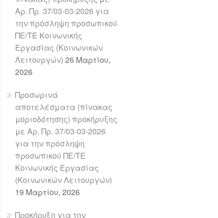
Αρ. Πρ. 37/03-03-2026 για
την πρόσληψη προσωπικού
ΠΕ/ΤΕ Κοινωνικής
Εργασίας (Κοινωνικών
Λειτουργών)
26 Μαρτίου,
2026
Προσωρινά
αποτελέσματα (πίνακας
μοριοδότησης) προκήρυξης
με Αρ. Πρ. 37/03-03-2026
για την πρόσληψη
προσωπικού ΠΕ/ΤΕ
Κοινωνικής Εργασίας
(Κοινωνικών Λειτουργών)
19 Μαρτίου, 2026
Προκήρυξη για την