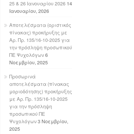
25 & 26 Ιανουαρίου 2026
14
Ιανουαρίου, 2026
Αποτελέσματα (οριστικός
πίνακας) προκήρυξης με
Αρ. Πρ. 135/16-10-2025 για
την πρόσληψη προσωπικού
ΠΕ Ψυχολόγων
6
Νοεμβρίου, 2025
Προσωρινά
αποτελέσματα (πίνακας
μοριοδότησης) προκήρυξης
με Αρ. Πρ. 135/16-10-2025
για την πρόσληψη
προσωπικού ΠΕ
Ψυχολόγων
3 Νοεμβρίου,
2025