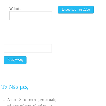
Website
Τα Νέα μας
Αποτελέσματα (οριστικός
πίνακας) προκήρυξης με