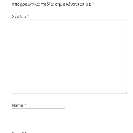
υποχρεωτικά πεδία σημειώνονται με
*
Σχόλιο
*
*
Name