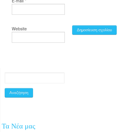
*
E-mail
Website
Τα Νέα μας