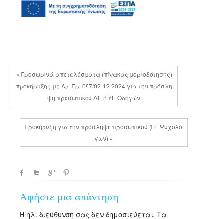
« Προσωρινά αποτελέσματα (πίνακας μοριοδότησης)
προκήρυξης με Αρ. Πρ. 097/02-12-2024 για την πρόσλη
ψη προσωπικού ΔΕ ή ΥΕ Οδηγών
Προκήρυξη για την πρόσληψη προσωπικού (ΠΕ Ψυχολό
γων) »
Αφήστε μια απάντηση
Η ηλ. διεύθυνση σας δεν δημοσιεύεται.
Τα