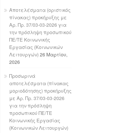
Αποτελέσματα (οριστικός
πίνακας) προκήρυξης με
Αρ. Πρ. 37/03-03-2026 για
την πρόσληψη προσωπικού
ΠΕ/ΤΕ Κοινωνικής
Εργασίας (Κοινωνικών
Λειτουργών)
26 Μαρτίου,
2026
Προσωρινά
αποτελέσματα (πίνακας
μοριοδότησης) προκήρυξης
με Αρ. Πρ. 37/03-03-2026
για την πρόσληψη
προσωπικού ΠΕ/ΤΕ
Κοινωνικής Εργασίας
(Κοινωνικών Λειτουργών)