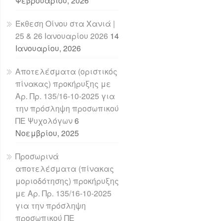
Φεβρουαρίου, 2026
Έκθεση Οίνου στα Χανιά |
25 & 26 Ιανουαρίου 2026
14
Ιανουαρίου, 2026
Αποτελέσματα (οριστικός
πίνακας) προκήρυξης με
Αρ. Πρ. 135/16-10-2025 για
την πρόσληψη προσωπικού
ΠΕ Ψυχολόγων
6
Νοεμβρίου, 2025
Προσωρινά
αποτελέσματα (πίνακας
μοριοδότησης) προκήρυξης
με Αρ. Πρ. 135/16-10-2025
για την πρόσληψη
προσωπικού ΠΕ