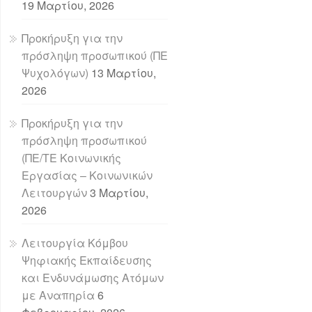
19 Μαρτίου, 2026
Προκήρυξη για την
πρόσληψη προσωπικού (ΠΕ
Ψυχολόγων)
13 Μαρτίου,
2026
Προκήρυξη για την
πρόσληψη προσωπικού
(ΠΕ/ΤΕ Κοινωνικής
Εργασίας – Κοινωνικών
Λειτουργών
3 Μαρτίου,
2026
Λειτουργία Κόμβου
Ψηφιακής Εκπαίδευσης
και Ενδυνάμωσης Ατόμων
με Αναπηρία
6