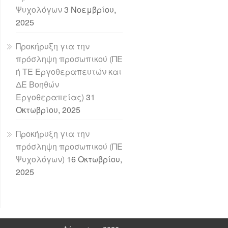
Ψυχολόγων
3 Νοεμβρίου,
2025
Προκήρυξη για την
πρόσληψη προσωπικού (ΠΕ
ή ΤΕ Εργοθεραπευτών και
ΔΕ Βοηθών
Εργοθεραπείας)
31
Οκτωβρίου, 2025
Προκήρυξη για την
πρόσληψη προσωπικού (ΠΕ
Ψυχολόγων)
16 Οκτωβρίου,
2025