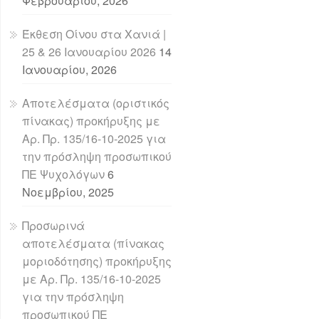
Φεβρουαρίου, 2026
Έκθεση Οίνου στα Χανιά |
25 & 26 Ιανουαρίου 2026
14
Ιανουαρίου, 2026
Αποτελέσματα (οριστικός
πίνακας) προκήρυξης με
Αρ. Πρ. 135/16-10-2025 για
την πρόσληψη προσωπικού
ΠΕ Ψυχολόγων
6
Νοεμβρίου, 2025
Προσωρινά
αποτελέσματα (πίνακας
μοριοδότησης) προκήρυξης
με Αρ. Πρ. 135/16-10-2025
για την πρόσληψη
προσωπικού ΠΕ