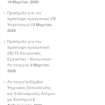
19 Μαρτίου, 2026
Προκήρυξη για την
πρόσληψη προσωπικού (ΠΕ
Ψυχολόγων)
13 Μαρτίου,
2026
Προκήρυξη για την
πρόσληψη προσωπικού
(ΠΕ/ΤΕ Κοινωνικής
Εργασίας – Κοινωνικών
Λειτουργών
3 Μαρτίου,
2026
Λειτουργία Κόμβου
Ψηφιακής Εκπαίδευσης
και Ενδυνάμωσης Ατόμων
με Αναπηρία
6