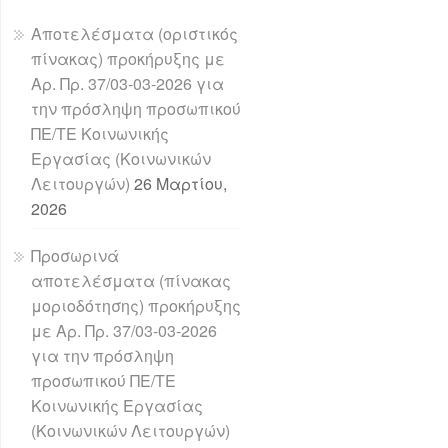
Αποτελέσματα (οριστικός
πίνακας) προκήρυξης με
Αρ. Πρ. 37/03-03-2026 για
την πρόσληψη προσωπικού
ΠΕ/ΤΕ Κοινωνικής
Εργασίας (Κοινωνικών
Λειτουργών)
26 Μαρτίου,
2026
Προσωρινά
αποτελέσματα (πίνακας
μοριοδότησης) προκήρυξης
με Αρ. Πρ. 37/03-03-2026
για την πρόσληψη
προσωπικού ΠΕ/ΤΕ
Κοινωνικής Εργασίας
(Κοινωνικών Λειτουργών)