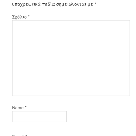
υποχρεωτικά πεδία σημειώνονται με
*
Σχόλιο
*
*
Name