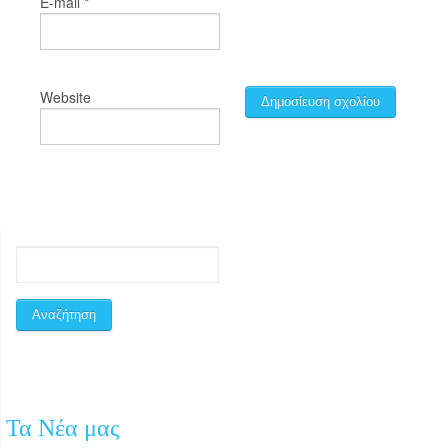
*
E-mail
Website
Τα Νέα μας