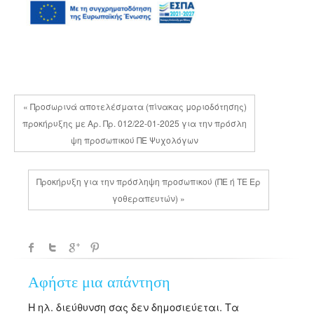
« Προσωρινά αποτελέσματα (πίνακας μοριοδότησης)
προκήρυξης με Αρ. Πρ. 012/22-01-2025 για την πρόσλη
ψη προσωπικού ΠΕ Ψυχολόγων
Προκήρυξη για την πρόσληψη προσωπικού (ΠΕ ή ΤΕ Ερ
γοθεραπευτών) »
Αφήστε μια απάντηση
Η ηλ. διεύθυνση σας δεν δημοσιεύεται.
Τα