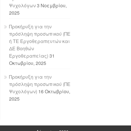
Ψυχολόγων
3 Νοεμβρίου,
2025
Προκήρυξη για την
πρόσληψη προσωπικού (ΠΕ
ή ΤΕ Εργοθεραπευτών και
ΔΕ Βοηθών
Εργοθεραπείας)
31
Οκτωβρίου, 2025
Προκήρυξη για την
πρόσληψη προσωπικού (ΠΕ
Ψυχολόγων)
16 Οκτωβρίου,
2025