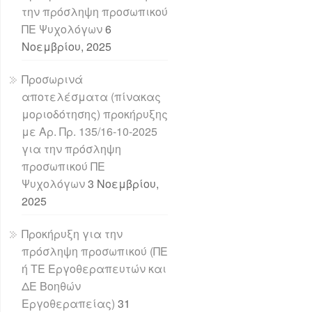
την πρόσληψη προσωπικού
ΠΕ Ψυχολόγων
6
Νοεμβρίου, 2025
Προσωρινά
αποτελέσματα (πίνακας
μοριοδότησης) προκήρυξης
με Αρ. Πρ. 135/16-10-2025
για την πρόσληψη
προσωπικού ΠΕ
Ψυχολόγων
3 Νοεμβρίου,
2025
Προκήρυξη για την
πρόσληψη προσωπικού (ΠΕ
ή ΤΕ Εργοθεραπευτών και
ΔΕ Βοηθών
Εργοθεραπείας)
31