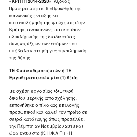
, Άξονας
«ΚΡΗΤΗ 2014-2020»
Προτεραιότητας 5 «Προώθηση της
κοινωνικής ένταξης και
καταπολέμηση της φτώχειας στην
Κρήτη», ανακοινώνει οτι κατόπιν
ολοκλήρωσης της διαδικασίας
συνεντεύξεων των ατόμων που
υπέβαλαν αίτηση για την πλήρωση
της θέσης
ΤΕ Φυσικοθεραπευτών ή ΤΕ
Εργοθεραπευτών μία (1) θέση
με σχέση εργασίας ιδιωτικού
δικαίου μερικής απασχόλησης,
εκπονήθηκε ο πίνακας επιλογής
προσωπικού και καλεί τον πρώτο σε
σειρά κατάταξης όπως προσέλθει
την Πέμπτη 29 Νοεμβρίου 2018 και
ώρα 09:00 στο (Κ.Η.Φ.Α.Π.) «Η