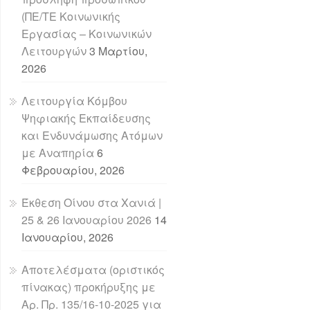
(ΠΕ/ΤΕ Κοινωνικής
Εργασίας – Κοινωνικών
Λειτουργών
3 Μαρτίου,
2026
Λειτουργία Κόμβου
Ψηφιακής Εκπαίδευσης
και Ενδυνάμωσης Ατόμων
με Αναπηρία
6
Φεβρουαρίου, 2026
Έκθεση Οίνου στα Χανιά |
25 & 26 Ιανουαρίου 2026
14
Ιανουαρίου, 2026
Αποτελέσματα (οριστικός
πίνακας) προκήρυξης με
Αρ. Πρ. 135/16-10-2025 για