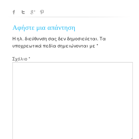
Αφήστε μια απάντηση
Η ηλ. διεύθυνση σας δεν δημοσιεύεται.
Τα
υποχρεωτικά πεδία σημειώνονται με
*
Σχόλιο
*