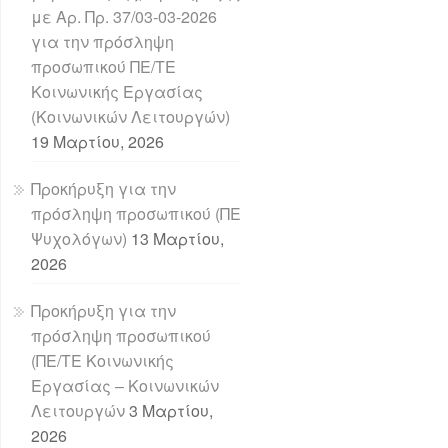
με Αρ. Πρ. 37/03-03-2026
για την πρόσληψη
προσωπικού ΠΕ/ΤΕ
Κοινωνικής Εργασίας
(Κοινωνικών Λειτουργών)
19 Μαρτίου, 2026
Προκήρυξη για την
πρόσληψη προσωπικού (ΠΕ
Ψυχολόγων)
13 Μαρτίου,
2026
Προκήρυξη για την
πρόσληψη προσωπικού
(ΠΕ/ΤΕ Κοινωνικής
Εργασίας – Κοινωνικών
Λειτουργών
3 Μαρτίου,
2026