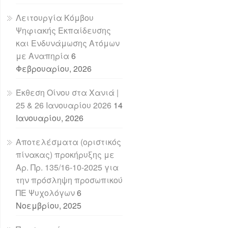
Λειτουργία Κόμβου
Ψηφιακής Εκπαίδευσης
και Ενδυνάμωσης Ατόμων
με Αναπηρία
6
Φεβρουαρίου, 2026
Έκθεση Οίνου στα Χανιά |
25 & 26 Ιανουαρίου 2026
14
Ιανουαρίου, 2026
Αποτελέσματα (οριστικός
πίνακας) προκήρυξης με
Αρ. Πρ. 135/16-10-2025 για
την πρόσληψη προσωπικού
ΠΕ Ψυχολόγων
6
Νοεμβρίου, 2025