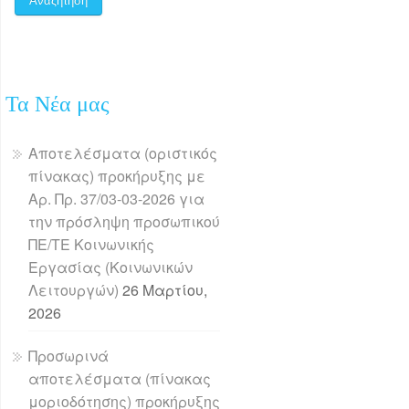
Τα Νέα μας
Αποτελέσματα (οριστικός
πίνακας) προκήρυξης με
Αρ. Πρ. 37/03-03-2026 για
την πρόσληψη προσωπικού
ΠΕ/ΤΕ Κοινωνικής
Εργασίας (Κοινωνικών
Λειτουργών)
26 Μαρτίου,
2026
Προσωρινά
αποτελέσματα (πίνακας
μοριοδότησης) προκήρυξης