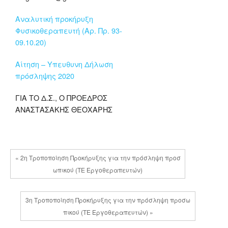
Αναλυτική προκήρυξη
Φυσικοθεραπευτή (Αρ. Πρ. 93-
09.10.20)
Αίτηση – Υπευθυνη Δήλωση
πρόσληψης 2020
ΓΙΑ ΤΟ Δ.Σ., Ο ΠΡΟΕΔΡΟΣ
ΑΝΑΣΤΑΣΑΚΗΣ ΘΕΟΧΑΡΗΣ
« 2η Τροποποίηση Προκήρυξης για την πρόσληψη προσ
ωπικού (ΤΕ Εργοθεραπευτών)
3η Τροποποίηση Προκήρυξης για την πρόσληψη προσω
πικού (ΤΕ Εργοθεραπευτών) »