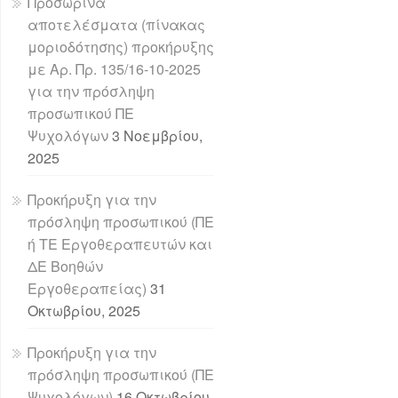
Προσωρινά
αποτελέσματα (πίνακας
μοριοδότησης) προκήρυξης
με Αρ. Πρ. 135/16-10-2025
για την πρόσληψη
προσωπικού ΠΕ
Ψυχολόγων
3 Νοεμβρίου,
2025
Προκήρυξη για την
πρόσληψη προσωπικού (ΠΕ
ή ΤΕ Εργοθεραπευτών και
ΔΕ Βοηθών
Εργοθεραπείας)
31
Οκτωβρίου, 2025
Προκήρυξη για την
πρόσληψη προσωπικού (ΠΕ
Ψυχολόγων)
16 Οκτωβρίου,