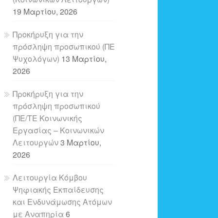
19 Μαρτίου, 2026
Προκήρυξη για την
πρόσληψη προσωπικού (ΠΕ
Ψυχολόγων)
13 Μαρτίου,
2026
Προκήρυξη για την
πρόσληψη προσωπικού
(ΠΕ/ΤΕ Κοινωνικής
Εργασίας – Κοινωνικών
Λειτουργών
3 Μαρτίου,
2026
Λειτουργία Κόμβου
Ψηφιακής Εκπαίδευσης
και Ενδυνάμωσης Ατόμων
με Αναπηρία
6