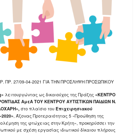
 ΠΡ. 27/09-04-2021 ΓΙΑ ΤΗΝ ΠΡΟΣΛΗΨΗ ΠΡΟΣΩΠΙΚΟΥ
λειτουργώντας ως δικαιούχος της Πράξης
η»
«ΚΕΝΤΡΟ
ΟΝΤΙΔΑΣ ΑμεΑ ΤΟΥ ΚΕΝΤΡΟΥ ΑΥΤΙΣΤΙΚΩΝ ΠΑΙΔΙΩΝ Ν.
στο πλαίσιο του
ΑΛΟΧΑΡΗ»,
Επιχειρησιακού
, Άξονας Προτεραιότητας 5 «Προώθηση της
-2020»
πολέμηση της φτώχειας στην Κρήτη», προκηρύσσει την
ωπικού με σχέση εργασίας ιδιωτικού δίκαιου πλήρους