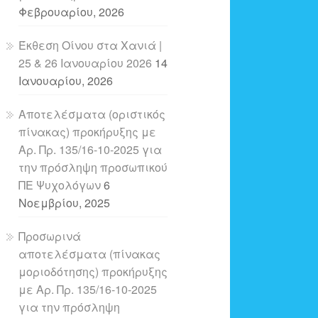
Φεβρουαρίου, 2026
Έκθεση Οίνου στα Χανιά |
25 & 26 Ιανουαρίου 2026
14
Ιανουαρίου, 2026
Αποτελέσματα (οριστικός
πίνακας) προκήρυξης με
Αρ. Πρ. 135/16-10-2025 για
την πρόσληψη προσωπικού
ΠΕ Ψυχολόγων
6
Νοεμβρίου, 2025
Προσωρινά
αποτελέσματα (πίνακας
μοριοδότησης) προκήρυξης
με Αρ. Πρ. 135/16-10-2025
για την πρόσληψη