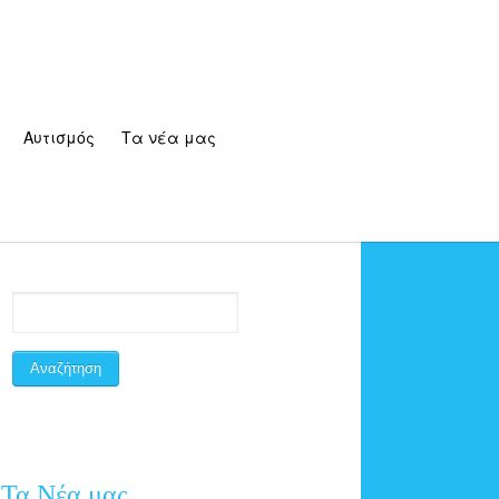
Αυτισμός
Τα νέα μας
Τα Νέα μας