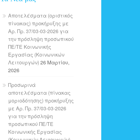
Αποτελέσματα (οριστικός
πίνακας) προκήρυξης με
Αρ. Πρ. 37/03-03-2026 για
την πρόσληψη προσωπικού
ΠΕ/ΤΕ Κοινωνικής
Εργασίας (Κοινωνικών
Λειτουργών)
26 Μαρτίου,
2026
Προσωρινά
αποτελέσματα (πίνακας
μοριοδότησης) προκήρυξης
με Αρ. Πρ. 37/03-03-2026
για την πρόσληψη
προσωπικού ΠΕ/ΤΕ
Κοινωνικής Εργασίας
(Κοινωνικών Λειτουργών)