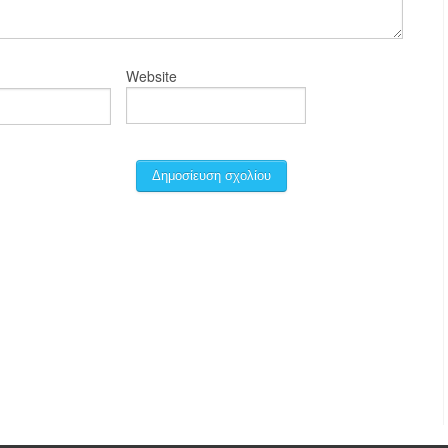
Website