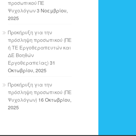
προσωπικού ΠΕ
Ψυχολόγων
3 Νοεμβρίου,
2025
Προκήρυξη για την
πρόσληψη προσωπικού (ΠΕ
ή ΤΕ Εργοθεραπευτών και
ΔΕ Βοηθών
Εργοθεραπείας)
31
Οκτωβρίου, 2025
Προκήρυξη για την
πρόσληψη προσωπικού (ΠΕ
Ψυχολόγων)
16 Οκτωβρίου,
2025