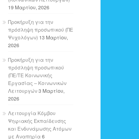
19 Μαρτίου, 2026
Προκήρυξη για την
πρόσληψη προσωπικού (ΠΕ
Ψυχολόγων)
13 Μαρτίου,
2026
Προκήρυξη για την
πρόσληψη προσωπικού
(ΠΕ/ΤΕ Κοινωνικής
Εργασίας – Κοινωνικών
Λειτουργών
3 Μαρτίου,
2026
Λειτουργία Κόμβου
Ψηφιακής Εκπαίδευσης
και Ενδυνάμωσης Ατόμων
με Αναπηρία
6