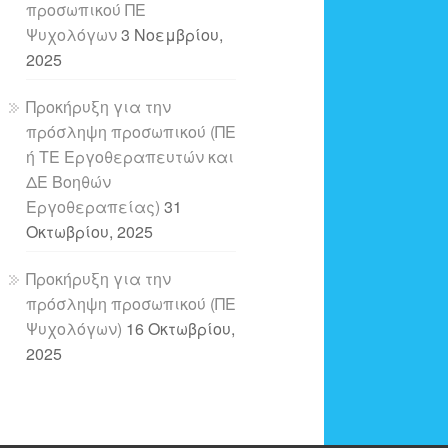
προσωπικού ΠΕ
Ψυχολόγων
3 Νοεμβρίου,
2025
Προκήρυξη για την
πρόσληψη προσωπικού (ΠΕ
ή ΤΕ Εργοθεραπευτών και
ΔΕ Βοηθών
Εργοθεραπείας)
31
Οκτωβρίου, 2025
Προκήρυξη για την
πρόσληψη προσωπικού (ΠΕ
Ψυχολόγων)
16 Οκτωβρίου,
2025