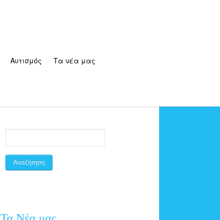
Αυτισμός
Τα νέα μας
Τα Νέα μας