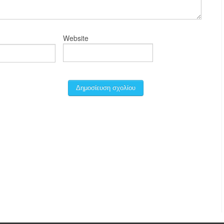
Website