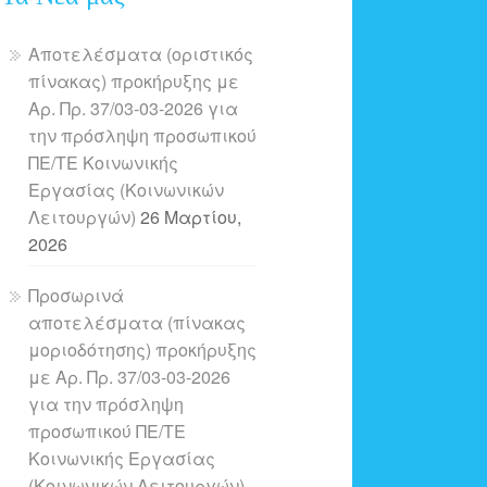
Αποτελέσματα (οριστικός
πίνακας) προκήρυξης με
Αρ. Πρ. 37/03-03-2026 για
την πρόσληψη προσωπικού
ΠΕ/ΤΕ Κοινωνικής
Εργασίας (Κοινωνικών
Λειτουργών)
26 Μαρτίου,
2026
Προσωρινά
αποτελέσματα (πίνακας
μοριοδότησης) προκήρυξης
με Αρ. Πρ. 37/03-03-2026
για την πρόσληψη
προσωπικού ΠΕ/ΤΕ
Κοινωνικής Εργασίας
(Κοινωνικών Λειτουργών)