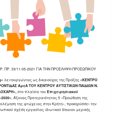
 ΠΡ. 33/11-05-2021 ΓΙΑ ΤΗΝ ΠΡΟΣΛΗΨΗ ΠΡΟΣΩΠΙΚΟΥ
λειτουργώντας ως δικαιούχος της Πράξης
η»
«ΚΕΝΤΡΟ
ΟΝΤΙΔΑΣ ΑμεΑ ΤΟΥ ΚΕΝΤΡΟΥ ΑΥΤΙΣΤΙΚΩΝ ΠΑΙΔΙΩΝ Ν.
στο πλαίσιο του
ΑΛΟΧΑΡΗ»,
Επιχειρησιακού
, Άξονας Προτεραιότητας 5 «Προώθηση της
-2020»
πολέμηση της φτώχειας στην Κρήτη», προκηρύσσει την
ωπικού σχέση εργασίας ιδιωτικού δίκαιου μερικής