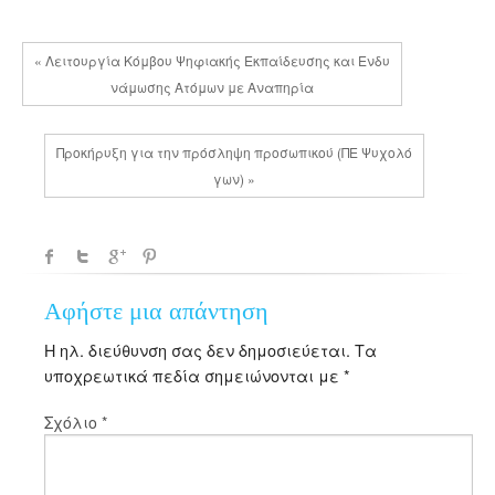
« Λειτουργία Κόμβου Ψηφιακής Εκπαίδευσης και Ενδυ
νάμωσης Ατόμων με Αναπηρία
Προκήρυξη για την πρόσληψη προσωπικού (ΠΕ Ψυχολό
γων) »
Αφήστε μια απάντηση
Η ηλ. διεύθυνση σας δεν δημοσιεύεται.
Τα
υποχρεωτικά πεδία σημειώνονται με
*
Σχόλιο
*