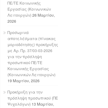
ΠΕ/ΤΕ Κοινωνικής
Εργασίας (Κοινωνικών
Λειτουργών)
26 Μαρτίου,
2026
Προσωρινά
αποτελέσματα (πίνακας
μοριοδότησης) προκήρυξης
με Αρ. Πρ. 37/03-03-2026
για την πρόσληψη
προσωπικού ΠΕ/ΤΕ
Κοινωνικής Εργασίας
(Κοινωνικών Λειτουργών)
19 Μαρτίου, 2026
Προκήρυξη για την
πρόσληψη προσωπικού (ΠΕ
Ψυχολόγων)
13 Μαρτίου,