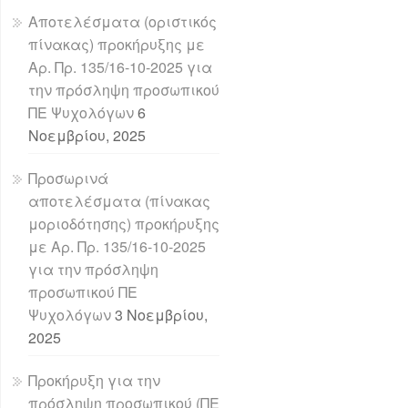
Αποτελέσματα (οριστικός
πίνακας) προκήρυξης με
Αρ. Πρ. 135/16-10-2025 για
την πρόσληψη προσωπικού
ΠΕ Ψυχολόγων
6
Νοεμβρίου, 2025
Προσωρινά
αποτελέσματα (πίνακας
μοριοδότησης) προκήρυξης
με Αρ. Πρ. 135/16-10-2025
για την πρόσληψη
προσωπικού ΠΕ
Ψυχολόγων
3 Νοεμβρίου,
2025
Προκήρυξη για την
πρόσληψη προσωπικού (ΠΕ