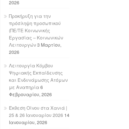
2026
Προκήρυξη για την
πρόσληψη προσωπικού
(ΠΕ/ΤΕ Κοινωνικής
Εργασίας – Κοινωνικών
Λειτουργών
3 Μαρτίου,
2026
Λειτουργία Κόμβου
Ψηφιακής Εκπαίδευσης
και Ενδυνάμωσης Ατόμων
με Αναπηρία
6
Φεβρουαρίου, 2026
Έκθεση Οίνου στα Χανιά |
25 & 26 Ιανουαρίου 2026
14
Ιανουαρίου, 2026