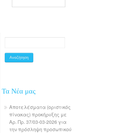
Τα Νέα μας
Αποτελέσματα (οριστικός
πίνακας) προκήρυξης με
Αρ. Πρ. 37/03-03-2026 για
την πρόσληψη προσωπικού