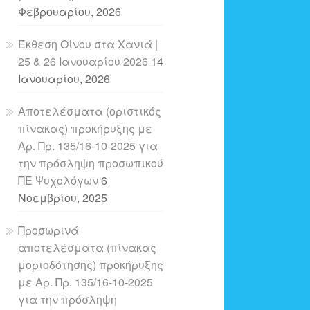
Φεβρουαρίου, 2026
Έκθεση Οίνου στα Χανιά |
25 & 26 Ιανουαρίου 2026
14
Ιανουαρίου, 2026
Αποτελέσματα (οριστικός
πίνακας) προκήρυξης με
Αρ. Πρ. 135/16-10-2025 για
την πρόσληψη προσωπικού
ΠΕ Ψυχολόγων
6
Νοεμβρίου, 2025
Προσωρινά
αποτελέσματα (πίνακας
μοριοδότησης) προκήρυξης
με Αρ. Πρ. 135/16-10-2025
για την πρόσληψη