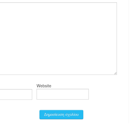
Website