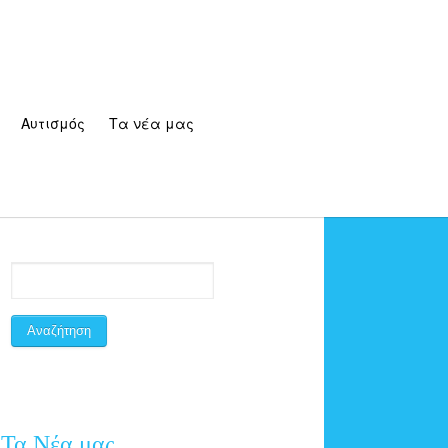
Αυτισμός
Τα νέα μας
Τα Νέα μας