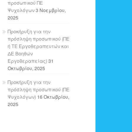
προσωπικού ΠΕ
Ψυχολόγων
3 Νοεμβρίου,
2025
Προκήρυξη για την
πρόσληψη προσωπικού (ΠΕ
ή ΤΕ Εργοθεραπευτών και
ΔΕ Βοηθών
Εργοθεραπείας)
31
Οκτωβρίου, 2025
Προκήρυξη για την
πρόσληψη προσωπικού (ΠΕ
Ψυχολόγων)
16 Οκτωβρίου,
2025