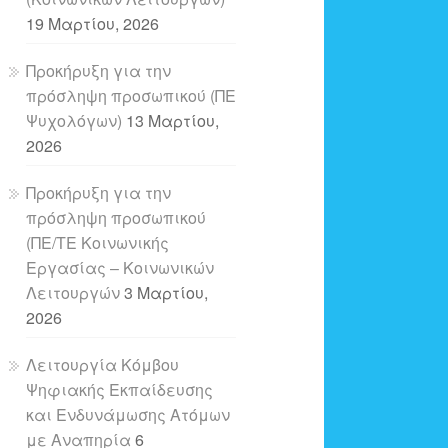
19 Μαρτίου, 2026
Προκήρυξη για την
πρόσληψη προσωπικού (ΠΕ
Ψυχολόγων)
13 Μαρτίου,
2026
Προκήρυξη για την
πρόσληψη προσωπικού
(ΠΕ/ΤΕ Κοινωνικής
Εργασίας – Κοινωνικών
Λειτουργών
3 Μαρτίου,
2026
Λειτουργία Κόμβου
Ψηφιακής Εκπαίδευσης
και Ενδυνάμωσης Ατόμων
με Αναπηρία
6