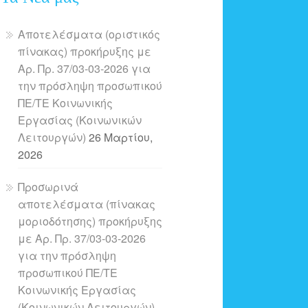
Αποτελέσματα (οριστικός
πίνακας) προκήρυξης με
Αρ. Πρ. 37/03-03-2026 για
την πρόσληψη προσωπικού
ΠΕ/ΤΕ Κοινωνικής
Εργασίας (Κοινωνικών
Λειτουργών)
26 Μαρτίου,
2026
Προσωρινά
αποτελέσματα (πίνακας
μοριοδότησης) προκήρυξης
με Αρ. Πρ. 37/03-03-2026
για την πρόσληψη
προσωπικού ΠΕ/ΤΕ
Κοινωνικής Εργασίας
(Κοινωνικών Λειτουργών)