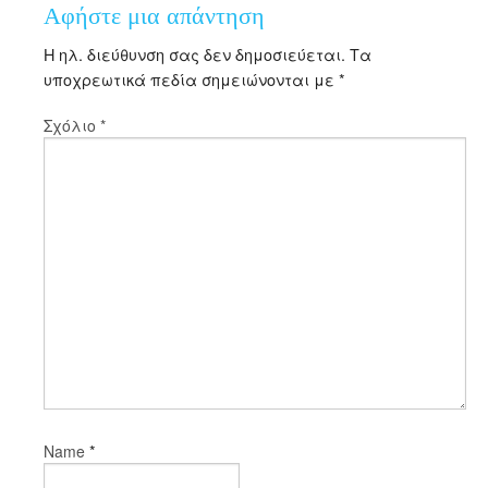
Αφήστε μια απάντηση
Η ηλ. διεύθυνση σας δεν δημοσιεύεται.
Τα
υποχρεωτικά πεδία σημειώνονται με
*
Σχόλιο
*
*
Name