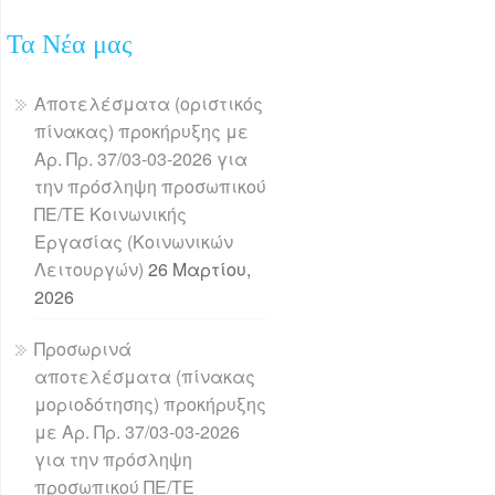
Τα Νέα μας
Αποτελέσματα (οριστικός
πίνακας) προκήρυξης με
Αρ. Πρ. 37/03-03-2026 για
την πρόσληψη προσωπικού
ΠΕ/ΤΕ Κοινωνικής
Εργασίας (Κοινωνικών
Λειτουργών)
26 Μαρτίου,
2026
Προσωρινά
αποτελέσματα (πίνακας
μοριοδότησης) προκήρυξης
με Αρ. Πρ. 37/03-03-2026
για την πρόσληψη
προσωπικού ΠΕ/ΤΕ