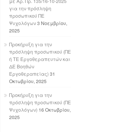
με Αρ. Πρ. 135/16-10-2025
για την πρόσληψη
προσωπικού ΠΕ
Ψυχολόγων
3 Νοεμβρίου,
2025
Προκήρυξη για την
πρόσληψη προσωπικού (ΠΕ
ή ΤΕ Εργοθεραπευτών και
ΔΕ Βοηθών
Εργοθεραπείας)
31
Οκτωβρίου, 2025
Προκήρυξη για την
πρόσληψη προσωπικού (ΠΕ
Ψυχολόγων)
16 Οκτωβρίου,
2025