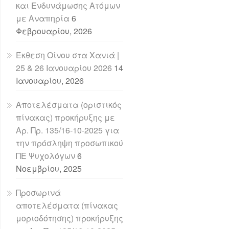
και Ενδυνάμωσης Ατόμων
με Αναπηρία
6
Φεβρουαρίου, 2026
Έκθεση Οίνου στα Χανιά |
25 & 26 Ιανουαρίου 2026
14
Ιανουαρίου, 2026
Αποτελέσματα (οριστικός
πίνακας) προκήρυξης με
Αρ. Πρ. 135/16-10-2025 για
την πρόσληψη προσωπικού
ΠΕ Ψυχολόγων
6
Νοεμβρίου, 2025
Προσωρινά
αποτελέσματα (πίνακας
μοριοδότησης) προκήρυξης