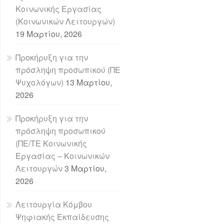
Κοινωνικής Εργασίας
(Κοινωνικών Λειτουργών)
19 Μαρτίου, 2026
Προκήρυξη για την
πρόσληψη προσωπικού (ΠΕ
Ψυχολόγων)
13 Μαρτίου,
2026
Προκήρυξη για την
πρόσληψη προσωπικού
(ΠΕ/ΤΕ Κοινωνικής
Εργασίας – Κοινωνικών
Λειτουργών
3 Μαρτίου,
2026
Λειτουργία Κόμβου
Ψηφιακής Εκπαίδευσης