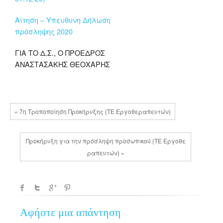
Αίτηση – Υπευθυνη Δήλωση
πρόσληψης 2020
ΓΙΑ ΤΟ Δ.Σ., Ο ΠΡΟΕΔΡΟΣ
ΑΝΑΣΤΑΣΑΚΗΣ ΘΕΟΧΑΡΗΣ
« 7η Τροποποίηση Προκήρυξης (ΤΕ Εργοθεραπευτών)
Προκήρυξη για την πρόσληψη προσωπικού (ΤΕ Εργοθε
ραπευτών) »
Αφήστε μια απάντηση