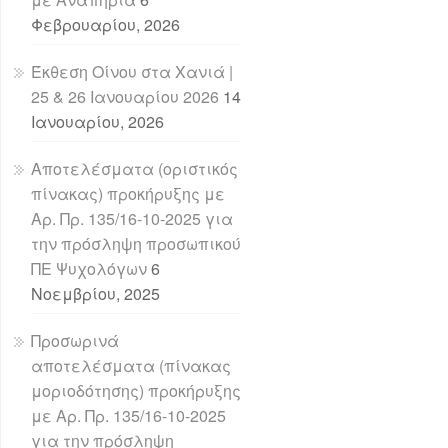
Φεβρουαρίου, 2026
Έκθεση Οίνου στα Χανιά |
25 & 26 Ιανουαρίου 2026
14
Ιανουαρίου, 2026
Αποτελέσματα (οριστικός
πίνακας) προκήρυξης με
Αρ. Πρ. 135/16-10-2025 για
την πρόσληψη προσωπικού
ΠΕ Ψυχολόγων
6
Νοεμβρίου, 2025
Προσωρινά
αποτελέσματα (πίνακας
μοριοδότησης) προκήρυξης
με Αρ. Πρ. 135/16-10-2025
για την πρόσληψη