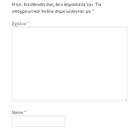
Η ηλ. διεύθυνση σας δεν δημοσιεύεται.
Τα
υποχρεωτικά πεδία σημειώνονται με
*
Σχόλιο
*
*
Name