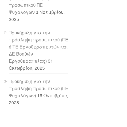
προσωπικού ΠΕ
Ψυχολόγων
3 Νοεμβρίου,
2025
Προκήρυξη για την
πρόσληψη προσωπικού (ΠΕ
ή ΤΕ Εργοθεραπευτών και
ΔΕ Βοηθών
Εργοθεραπείας)
31
Οκτωβρίου, 2025
Προκήρυξη για την
πρόσληψη προσωπικού (ΠΕ
Ψυχολόγων)
16 Οκτωβρίου,
2025