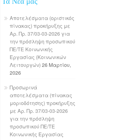
Τα Νέα μας
Αποτελέσματα (οριστικός
πίνακας) προκήρυξης με
Αρ. Πρ. 37/03-03-2026 για
την πρόσληψη προσωπικού
ΠΕ/ΤΕ Κοινωνικής
Εργασίας (Κοινωνικών
Λειτουργών)
26 Μαρτίου,
2026
Προσωρινά
αποτελέσματα (πίνακας
μοριοδότησης) προκήρυξης
με Αρ. Πρ. 37/03-03-2026
για την πρόσληψη
προσωπικού ΠΕ/ΤΕ
Κοινωνικής Εργασίας