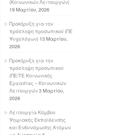
(Κοινωνικών Λειτουργών)
19 Μαρτίου, 2026
Προκήρυξη για την
πρόσληψη προσωπικού (ΠΕ
Ψυχολόγων)
13 Μαρτίου,
2026
Προκήρυξη για την
πρόσληψη προσωπικού
(ΠΕ/ΤΕ Κοινωνικής
Εργασίας – Κοινωνικών
Λειτουργών
3 Μαρτίου,
2026
Λειτουργία Κόμβου
Ψηφιακής Εκπαίδευσης
και Ενδυνάμωσης Ατόμων
με Αναπηρία
6